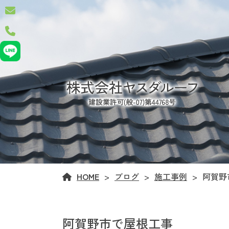
HOME
ブログ
施工事例
阿賀野
阿賀野市で屋根工事