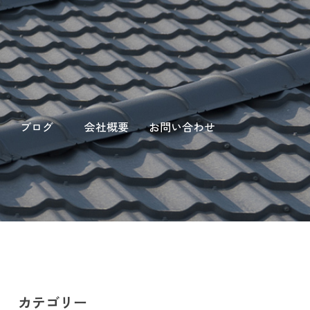
ブログ
会社概要
お問い合わせ
カテゴリー