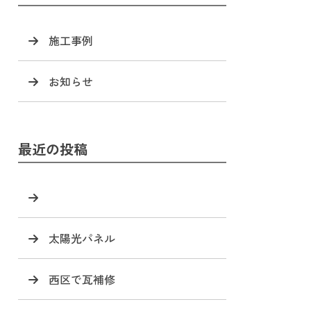
施工事例
お知らせ
最近の投稿
太陽光パネル
西区で瓦補修