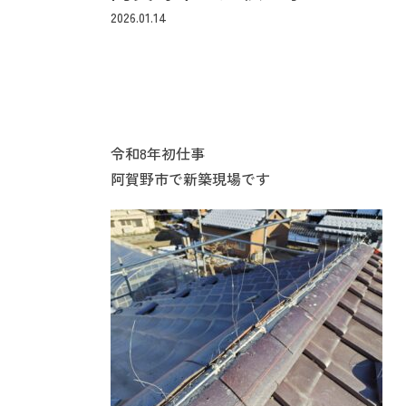
2026.01.14
令和8年初仕事
阿賀野市で新築現場です