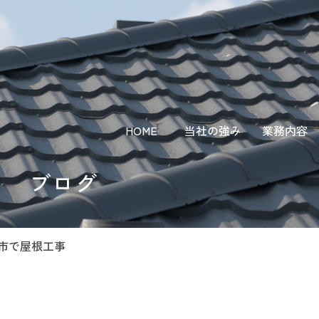
HOME
当社の強み
業務内容
ブログ
市で屋根工事