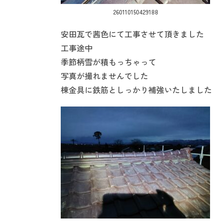
260110150429188
安田瓦で茜色にて工事させて頂きました
工事途中
季節柄雪が積もっちゃって
写真が撮れませんでした
棟金具に鉄筋としっかり補強いたしました