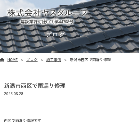
ブログ
HOME
ブログ
施工事例
新潟市西区で雨漏り修理
新潟市西区で雨漏り修理
2023.06.28
西区で雨漏り修理です