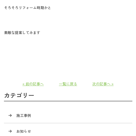
そろそろリフォーム時期かと
素敵な提案してみます
« 前の記事へ
一覧に戻る
次の記事へ »
カテゴリー
施工事例
お知らせ