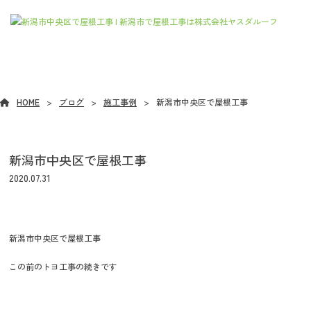
ブログ
HOME
ブログ
施工事例
新潟市中央区で屋根工事
新潟市中央区で屋根工事
2020.07.31
新潟市中央区で屋根工事
この前のトヨ工事の続きです