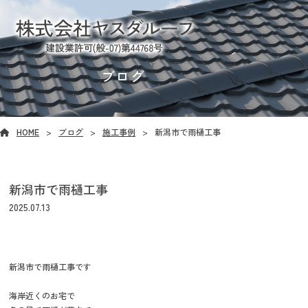
ブログ
HOME
ブログ
施工事例
新潟市で雨樋工事
新潟市で雨樋工事
2025.07.13
新潟市で雨樋工事です
海岸近くのお宅で